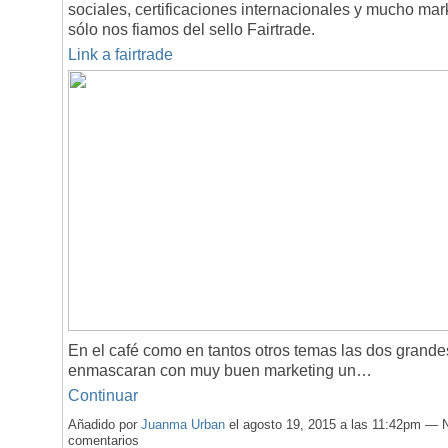
sociales, certificaciones internacionales y mucho mar
sólo nos fiamos del sello Fairtrade.
Link a fairtrade
En el café como en tantos otros temas las dos grand
enmascaran con muy buen marketing un…
Continuar
Añadido por
Juanma Urban
el agosto 19, 2015 a las 11:42pm — 
comentarios