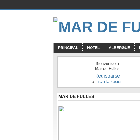
PRINCIPAL
HOTEL
ALBERGUE
Bienvenido a
Mar de Fulles
Registrarse
o
Inicia la sesión
MAR DE FULLES