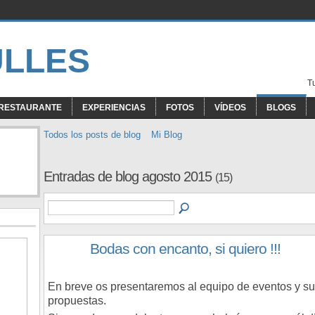
T
RESTAURANTE
EXPERIENCIAS
FOTOS
VÍDEOS
BLOGS
Todos los posts de blog
Mi Blog
Entradas de blog agosto 2015
(15)
Bodas con encanto, si quiero !!!
En breve os presentaremos al equipo de eventos y s
propuestas.