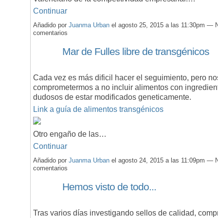
Continuar
Añadido por
Juanma Urban
el agosto 25, 2015 a las 11:30pm — 
comentarios
Mar de Fulles libre de transgénicos
Cada vez es más dificil hacer el seguimiento, pero no
comprometermos a no incluir alimentos con ingredien
dudosos de estar modificados geneticamente.
Link a guía de alimentos transgénicos
Otro engaño de las…
Continuar
Añadido por
Juanma Urban
el agosto 24, 2015 a las 11:09pm — 
comentarios
Hemos visto de todo...
Tras varios días investigando sellos de calidad, com