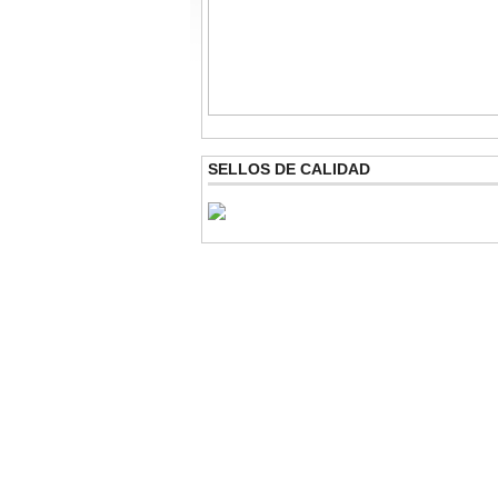
SELLOS DE CALIDAD