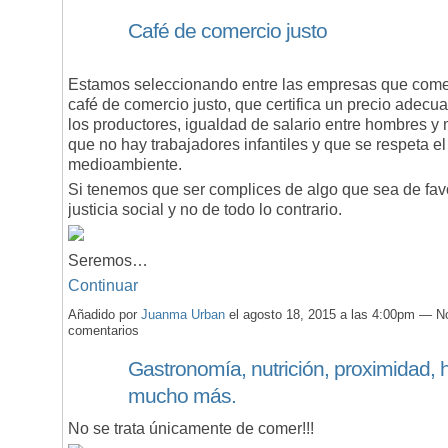
Café de comercio justo
Estamos seleccionando entre las empresas que come
café de comercio justo, que certifica un precio adecu
los productores, igualdad de salario entre hombres y 
que no hay trabajadores infantiles y que se respeta el
medioambiente.
Si tenemos que ser complices de algo que sea de fav
justicia social y no de todo lo contrario.
Seremos…
Continuar
Añadido por
Juanma Urban
el agosto 18, 2015 a las 4:00pm — N
comentarios
Gastronomía, nutrición, proximidad, 
mucho más.
No se trata únicamente de comer!!!