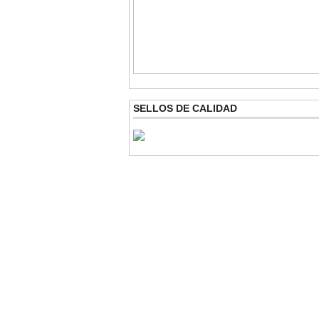
SELLOS DE CALIDAD