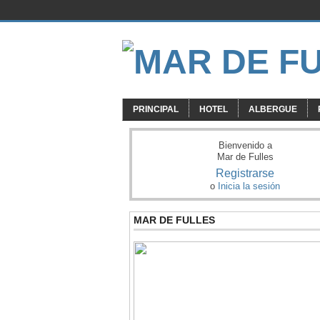
PRINCIPAL
HOTEL
ALBERGUE
Bienvenido a
Mar de Fulles
Registrarse
o
Inicia la sesión
MAR DE FULLES