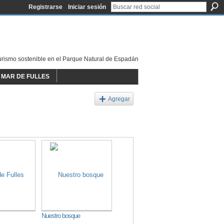
Registrarse
Iniciar sesión
urismo sostenible en el Parque Natural de Espadán
MAR DE FULLES
Agregar
Nuestro bosque