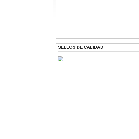
SELLOS DE CALIDAD