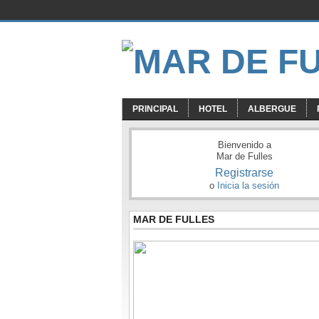
PRINCIPAL
HOTEL
ALBERGUE
Bienvenido a
Mar de Fulles
Registrarse
o
Inicia la sesión
MAR DE FULLES