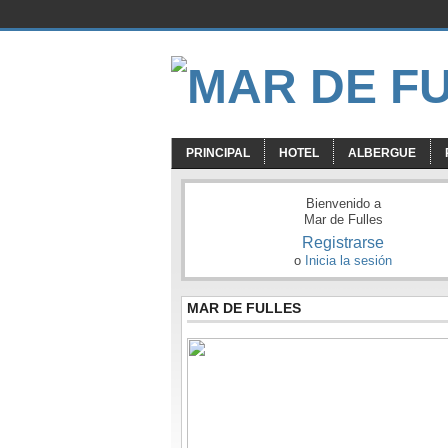
PRINCIPAL
HOTEL
ALBERGUE
Bienvenido a
Mar de Fulles
Registrarse
o
Inicia la sesión
MAR DE FULLES