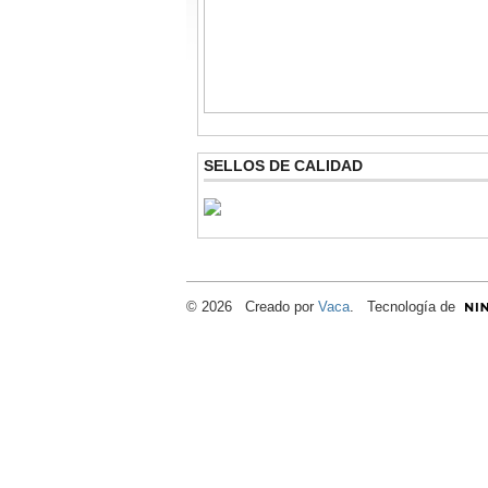
SELLOS DE CALIDAD
© 2026 Creado por
Vaca
. Tecnología de