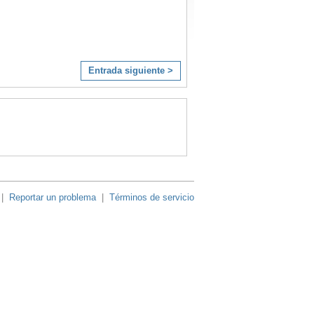
Entrada siguiente >
|
Reportar un problema
|
Términos de servicio