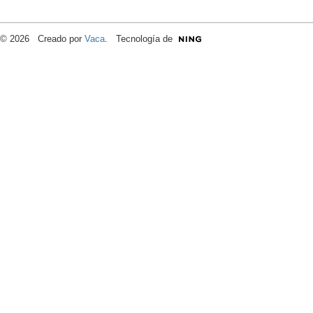
© 2026 Creado por
Vaca
. Tecnología de