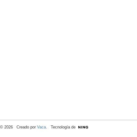
© 2026 Creado por
Vaca
. Tecnología de