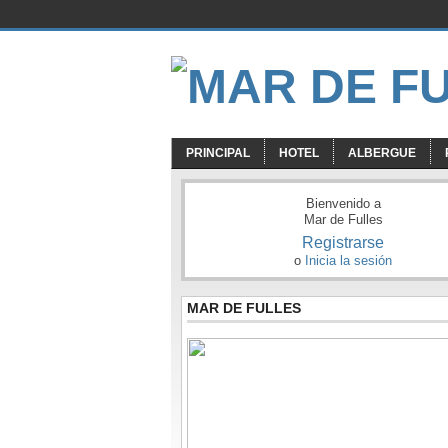
PRINCIPAL
HOTEL
ALBERGUE
Bienvenido a
Mar de Fulles
Registrarse
o
Inicia la sesión
MAR DE FULLES