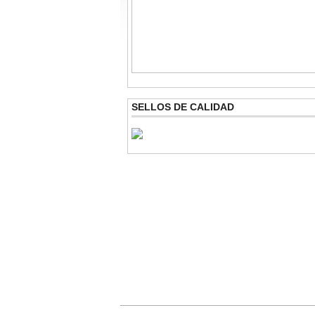
SELLOS DE CALIDAD