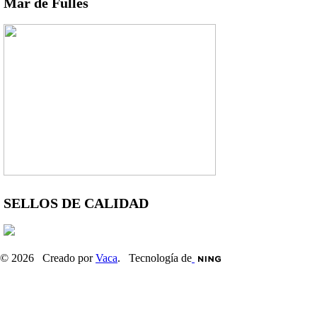
Mar de Fulles
SELLOS DE CALIDAD
© 2026 Creado por
Vaca
. Tecnología de