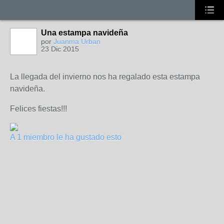
Una estampa navideña
por
Juanma Urban
23 Dic 2015
La llegada del invierno nos ha regalado esta estampa
navideña.
Felices fiestas!!!
A 1 miembro le ha gustado esto