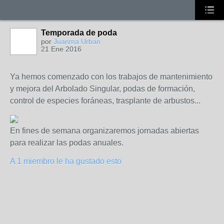
Temporada de poda
por
Juanma Urban
21 Ene 2016
Ya hemos comenzado con los trabajos de mantenimiento
y mejora del Arbolado Singular, podas de formación,
control de especies foráneas, trasplante de arbustos...
En fines de semana organizaremos jornadas abiertas
para realizar las podas anuales.
A 1 miembro le ha gustado esto