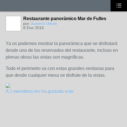
Restaurante panorámico Mar de Fulles
por
Juanma Urban
8 Ene 2016
Ya os podemos mostrar la panorámica que se disfrutará
desde uno de los reservados del restaurante, incluso en
plenas obras las vistas son magníficas.
Todo el perimetro va con estas grandes ventanas para
que desde cualquier mesa se disfrute de la vistas.
A 2 miembros les ha gustado esto