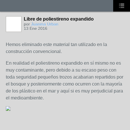
Libre de poliestireno expandido
por
Juanma Urban
13 Ene 2016
Hemos eliminado este material tan utilizado en la
construcción convencional.
En realidad el poliestireno expandido en sí mismo no es
muy contaminante, pero debido a su escaso peso con
toda seguridad pequeños trozos acabarian repartidos por
el bosque y posteriormente como ocurren con la mayoría
de los plástico en el mar y aquí si es muy perjudicial para
el medioambiente.