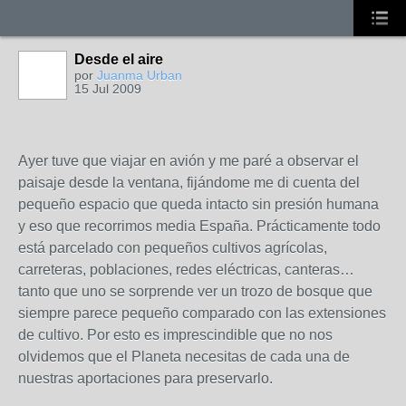
Desde el aire
por
Juanma Urban
15 Jul 2009
Ayer tuve que viajar en avión y me paré a observar el
paisaje desde la ventana, fijándome me di cuenta del
pequeño espacio que queda intacto sin presión humana
y eso que recorrimos media España. Prácticamente todo
está parcelado con pequeños cultivos agrícolas,
carreteras, poblaciones, redes eléctricas, canteras…
tanto que uno se sorprende ver un trozo de bosque que
siempre parece pequeño comparado con las extensiones
de cultivo. Por esto es imprescindible que no nos
olvidemos que el Planeta necesitas de cada una de
nuestras aportaciones para preservarlo.