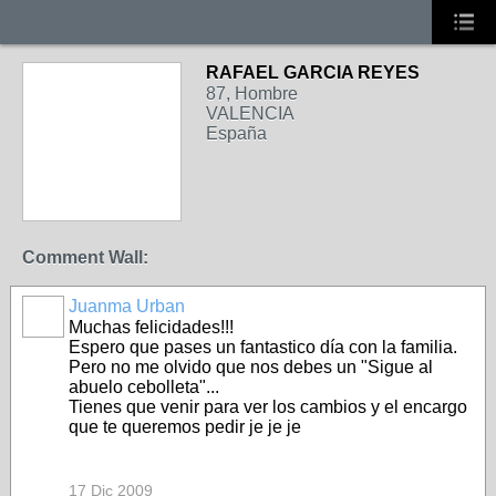
RAFAEL GARCIA REYES
87, Hombre
VALENCIA
España
Comment Wall:
Juanma Urban
Muchas felicidades!!!
Espero que pases un fantastico día con la familia.
Pero no me olvido que nos debes un "Sigue al
abuelo cebolleta"...
Tienes que venir para ver los cambios y el encargo
que te queremos pedir je je je
17 Dic 2009