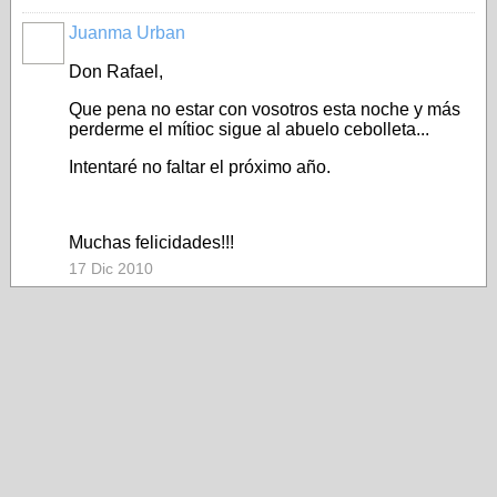
Juanma Urban
Don Rafael,
Que pena no estar con vosotros esta noche y más
perderme el mítioc sigue al abuelo cebolleta...
Intentaré no faltar el próximo año.
Muchas felicidades!!!
17 Dic 2010