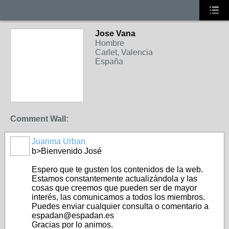
Jose Vana
Hombre
Carlet, Valencia
España
Comment Wall:
Juanma Urban
b>Bienvenido José
Espero que te gusten los contenidos de la web.
Estamos constantemente actualizándola y las
cosas que creemos que pueden ser de mayor
interés, las comunicamos a todos los miembros.
Puedes enviar cualquier consulta o comentario a
espadan@espadan.es
Gracias por lo animos.