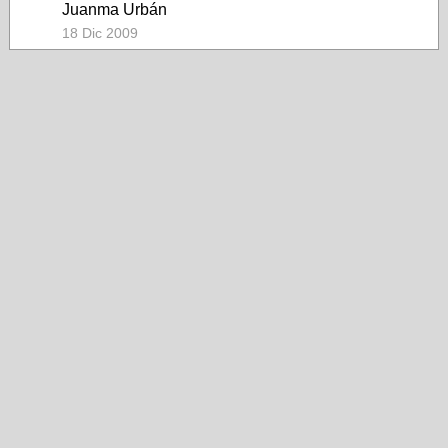
Juanma Urbán
18 Dic 2009