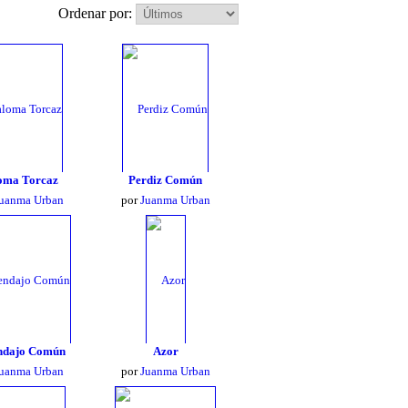
Ordenar por:
oma Torcaz
Perdiz Común
uanma Urban
por
Juanma Urban
ndajo Común
Azor
uanma Urban
por
Juanma Urban