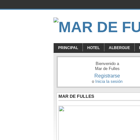
PRINCIPAL
HOTEL
ALBERGUE
Bienvenido a
Mar de Fulles
Registrarse
o
Inicia la sesión
MAR DE FULLES