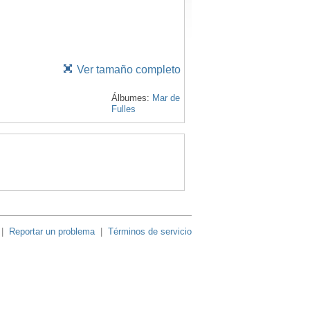
Ver tamaño completo
Álbumes:
Mar de
Fulles
|
Reportar un problema
|
Términos de servicio