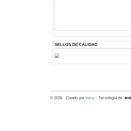
SELLOS DE CALIDAD
© 2026 Creado por
Vaca
. Tecnología de