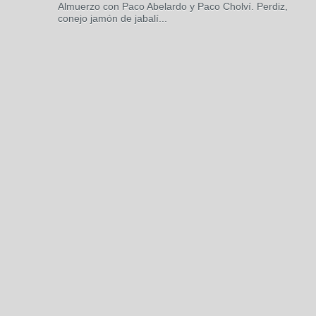
Almuerzo con Paco Abelardo y Paco Cholví. Perdiz,
conejo jamón de jabalí...