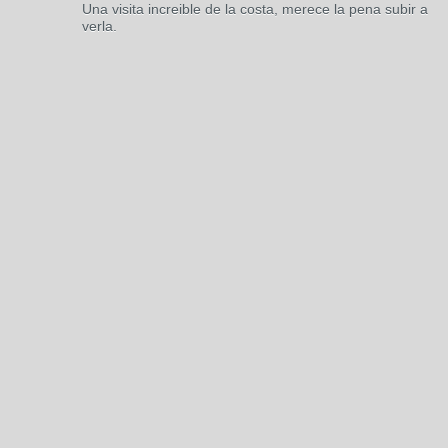
Una visita increible de la costa, merece la pena subir a
verla.