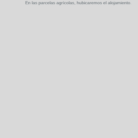
En las parcelas agrícolas, hubicaremos el alojamiento.