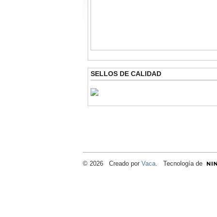
SELLOS DE CALIDAD
© 2026 Creado por
Vaca
. Tecnología de