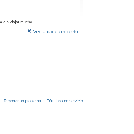
a a a viajar mucho.
Ver tamaño completo
|
Reportar un problema
|
Términos de servicio