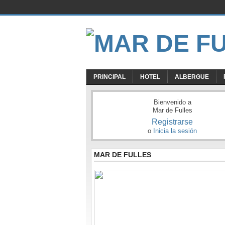
PRINCIPAL
HOTEL
ALBERGUE
Bienvenido a
Mar de Fulles
Registrarse
o
Inicia la sesión
MAR DE FULLES