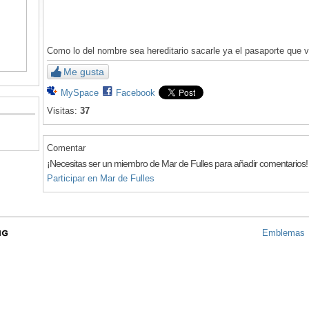
Como lo del nombre sea hereditario sacarle ya el pasaporte que v
Me gusta
MySpace
Facebook
Visitas:
37
Comentar
¡Necesitas ser un miembro de Mar de Fulles para añadir comentarios!
Participar en Mar de Fulles
Emblemas