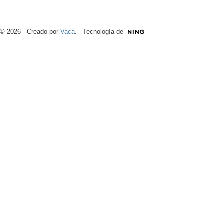
© 2026 Creado por
Vaca
. Tecnología de