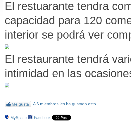
El restuarante tendra com
capacidad para 120 come
interior se podrá ver com
El restaurante tendrá va
intimidad en las ocasione
A 6 miembros les ha gustado esto
Me gusta
MySpace
Facebook