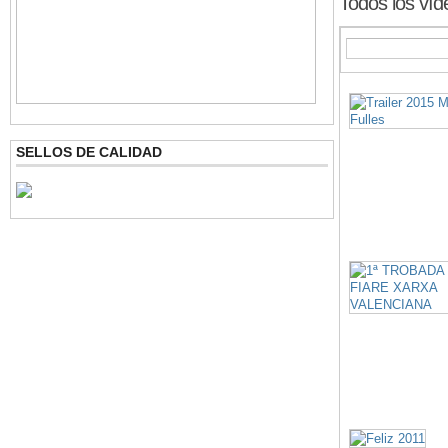
Todos los ví
SELLOS DE CALIDAD