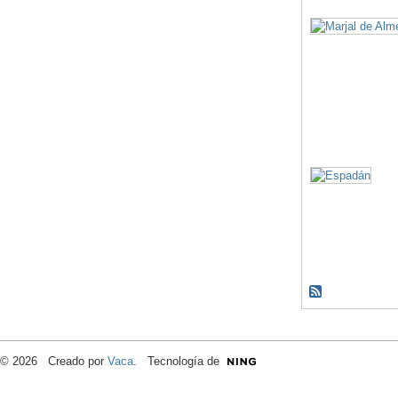
© 2026 Creado por
Vaca
. Tecnología de