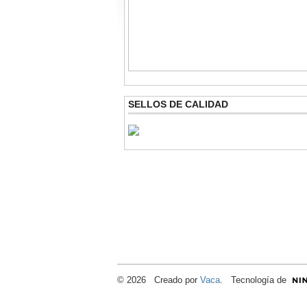
SELLOS DE CALIDAD
© 2026 Creado por
Vaca
. Tecnología de