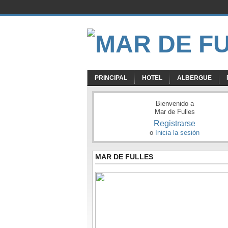
PRINCIPAL
HOTEL
ALBERGUE
Bienvenido a
Mar de Fulles
Registrarse
o
Inicia la sesión
MAR DE FULLES